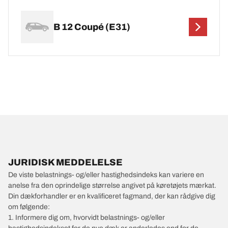
B 12 Coupé (E31)
JURIDISK MEDDELELSE
De viste belastnings- og/eller hastighedsindeks kan variere en
anelse fra den oprindelige størrelse angivet på køretøjets mærkat.
Din dækforhandler er en kvalificeret fagmand, der kan rådgive dig
om følgende:
1. Informere dig om, hvorvidt belastnings- og/eller