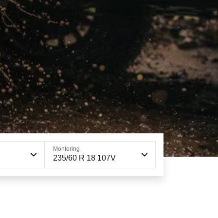
Montering
235/60 R 18 107V