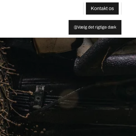
Kontakt os
Vælg det rigtige dæk