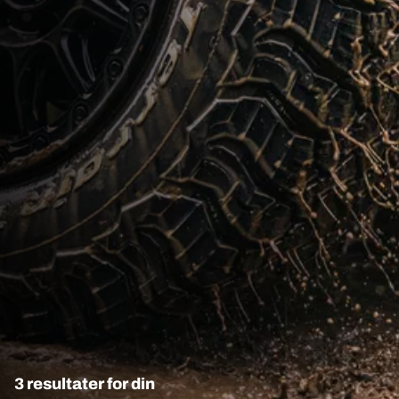
3 resultater for din