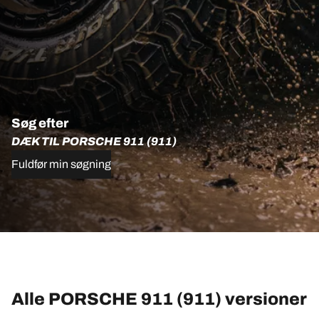
Søg efter
DÆK TIL PORSCHE 911 (911)
Fuldfør min søgning
Alle PORSCHE 911 (911) versioner