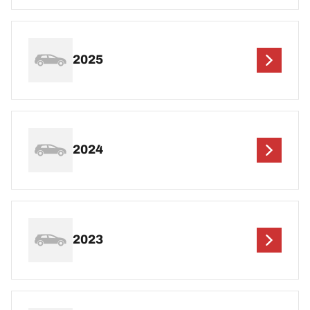
2025
2024
2023