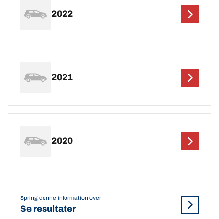
2022
2021
2020
Spring denne information over
Se resultater