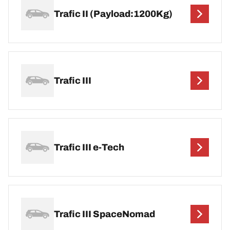
Trafic II (Payload:1200Kg)
Trafic III
Trafic III e-Tech
Trafic III SpaceNomad