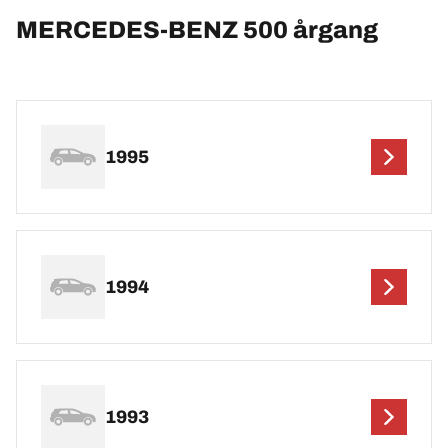
MERCEDES-BENZ 500 årgang
1995
1994
1993