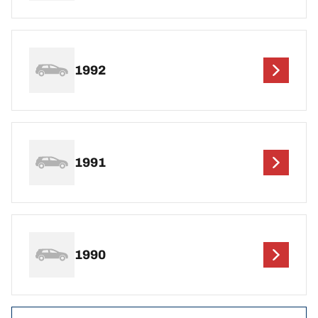
1992
1991
1990