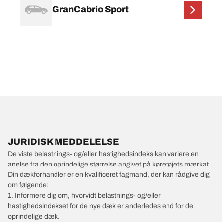
GranCabrio Sport
JURIDISK MEDDELELSE
De viste belastnings- og/eller hastighedsindeks kan variere en
anelse fra den oprindelige størrelse angivet på køretøjets mærkat.
Din dækforhandler er en kvalificeret fagmand, der kan rådgive dig
om følgende:
1. Informere dig om, hvorvidt belastnings- og/eller
hastighedsindekset for de nye dæk er anderledes end for de
oprindelige dæk.