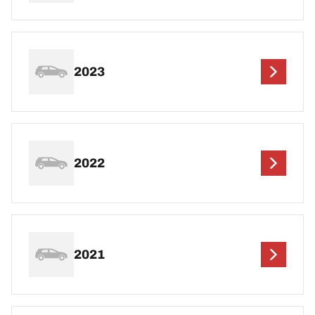
2023
2022
2021