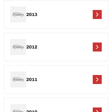
2013
2012
2011
2010