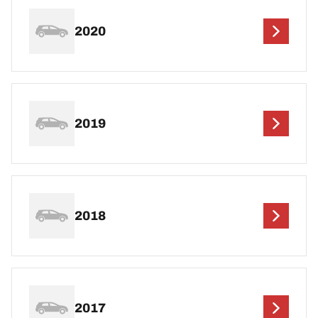
2020
2019
2018
2017