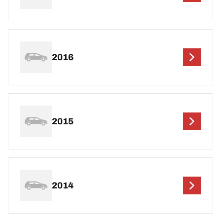
2016
2015
2014