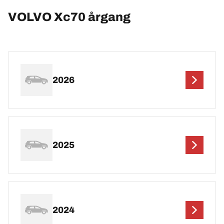
VOLVO Xc70 årgang
2026
2025
2024