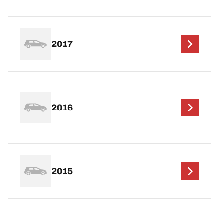
2017
2016
2015