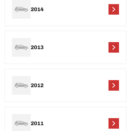
2014
2013
2012
2011