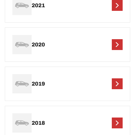
2021
2020
2019
2018