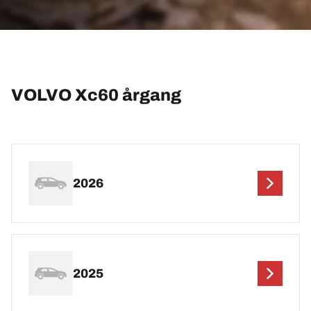
VOLVO Xc60 årgang
2026
2025