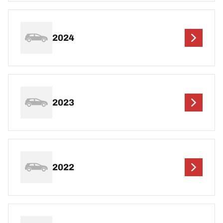
2024
2023
2022