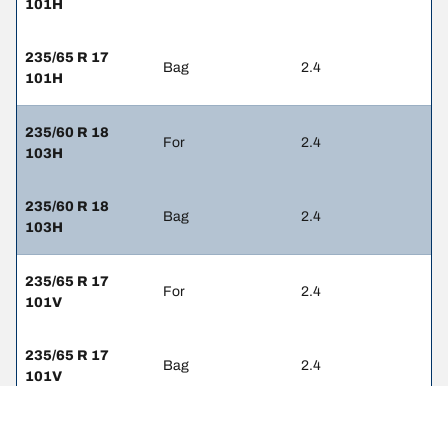
101H
235/65 R 17
Bag
2.4
101H
235/60 R 18
For
2.4
103H
235/60 R 18
Bag
2.4
103H
235/65 R 17
For
2.4
101V
235/65 R 17
Bag
2.4
101V
235/55 R 19
For
2.4