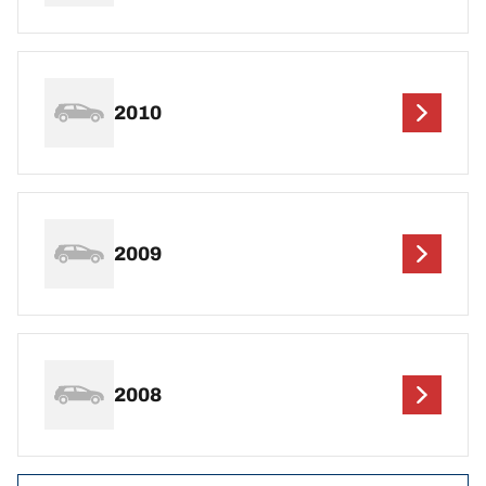
2010
2009
2008