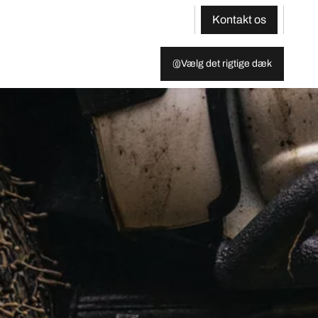
Kontakt os
Vælg det rigtige dæk