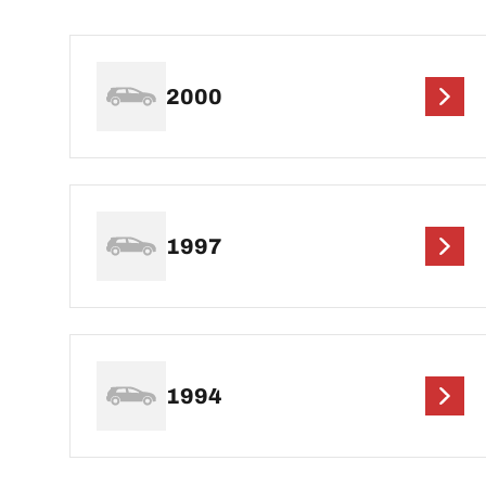
2000
1997
1994