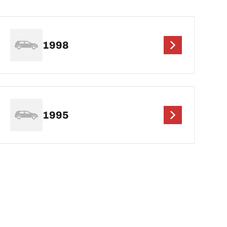
1998
1995