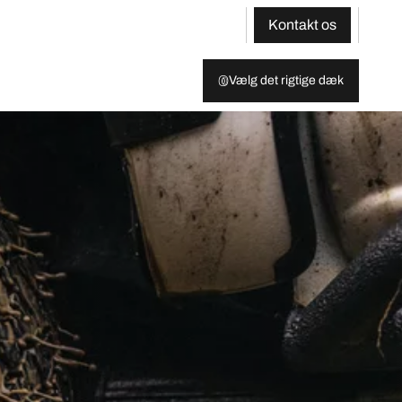
Kontakt os
Vælg det rigtige dæk