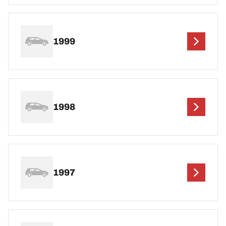
1999
1998
1997