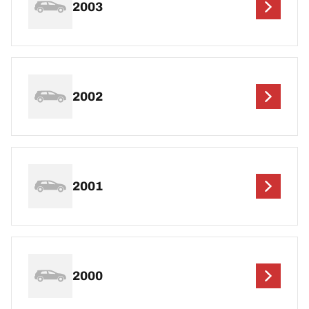
2003
2002
2001
2000