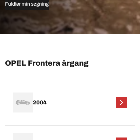
Fuldfør min søgning
OPEL Frontera årgang
2004