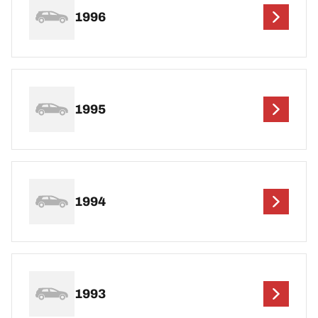
1996
1995
1994
1993