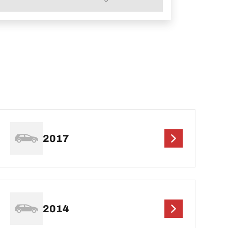
2017
2014