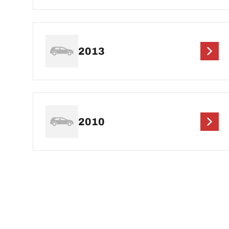
2013
2010