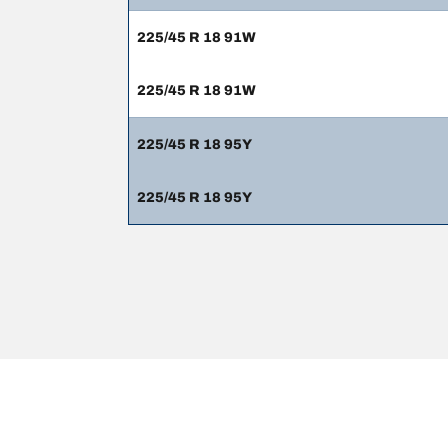
225/45 R 18 91W
225/45 R 18 91W
225/45 R 18 95Y
225/45 R 18 95Y