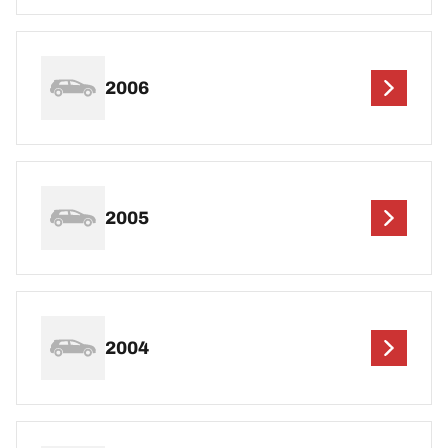
2006
2005
2004