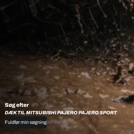
Søg efter
DÆK TIL MITSUBISHI PAJERO PAJERO SPORT
Fuldfør min søgning