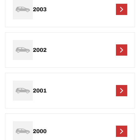
2003
2002
2001
2000