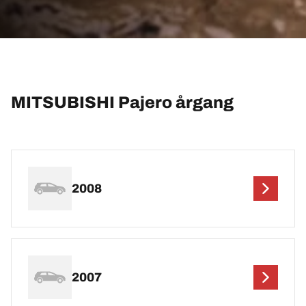
MITSUBISHI Pajero årgang
2008
2007