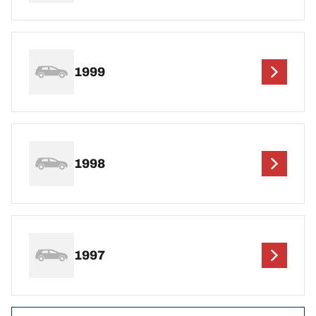
1999
1998
1997