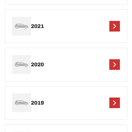
2021
2020
2019