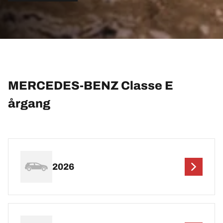
MERCEDES-BENZ Classe E
årgang
2026