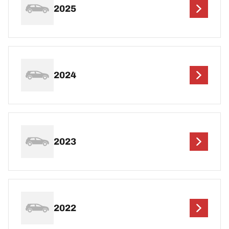
2025
2024
2023
2022