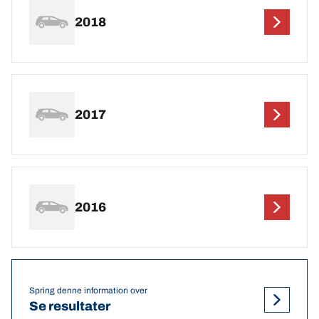
2018
2017
2016
Spring denne information over
Se resultater