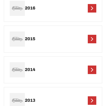
2016
2015
2014
2013