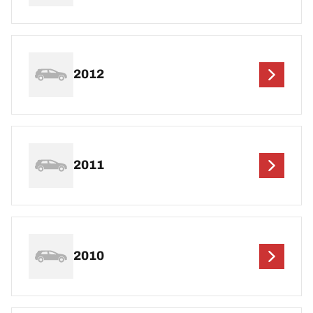
2012
2011
2010