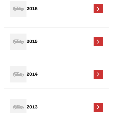
2016
2015
2014
2013