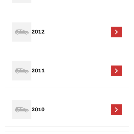
2012
2011
2010