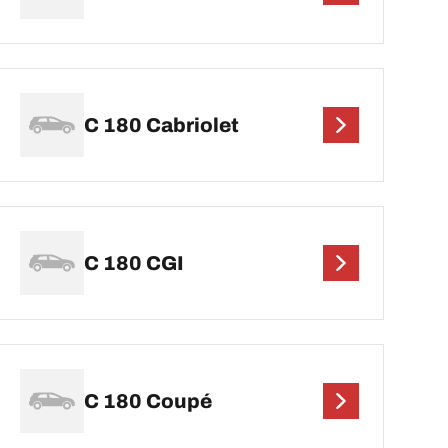
C 180 Cabriolet
C 180 CGI
C 180 Coupé