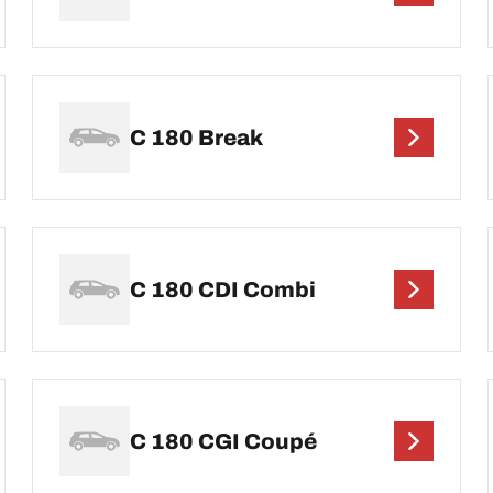
C 180 Break
C 180 CDI Combi
C 180 CGI Coupé