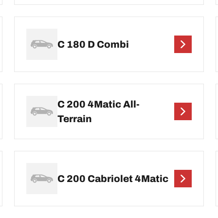
C 180 D Combi
C 200 4Matic All-
Terrain
C 200 Cabriolet 4Matic