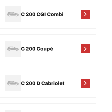
C 200 CGI Combi
C 200 Coupé
C 200 D Cabriolet