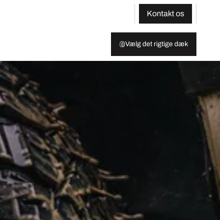
Kontakt os
Vælg det rigtige dæk