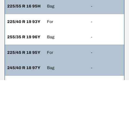
225/55 R 16 95H
Bag
-
225/40 R 19 93Y
For
-
255/35 R 19 96Y
Bag
-
225/45 R 18 95Y
For
-
245/40 R 18 97Y
Bag
-
225/45 R 18 95H
For
-
225/45 R 18 95H
Bag
-
225/45 R 18 95V
For
-