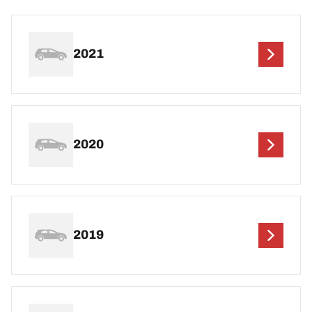
2021
2020
2019