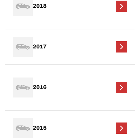
2018
2017
2016
2015