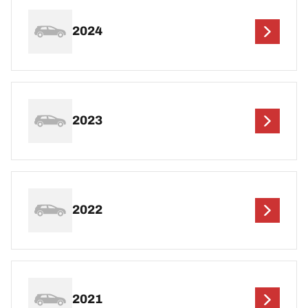
2024
2023
2022
2021