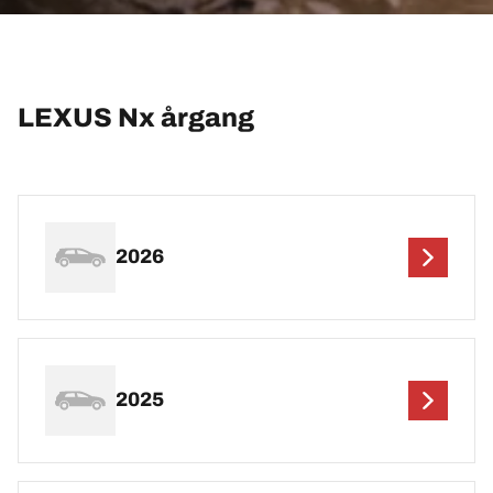
LEXUS Nx årgang
2026
2025