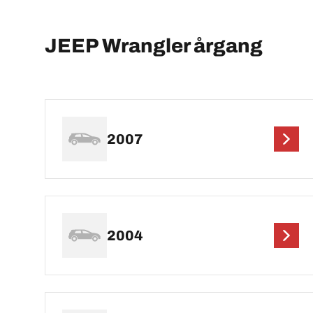
JEEP Wrangler årgang
2007
2004