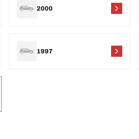
2000
1997