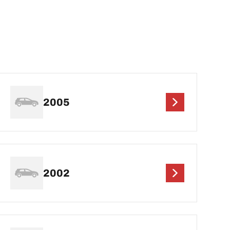
2005
2002