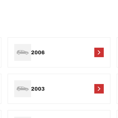
2006
2003