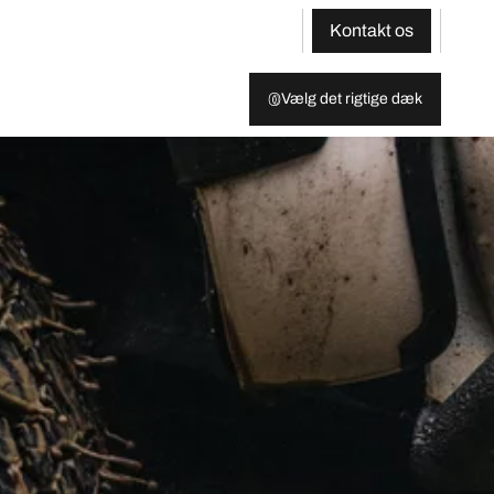
Kontakt os
Vælg det rigtige dæk