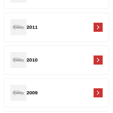
2011
2010
2009