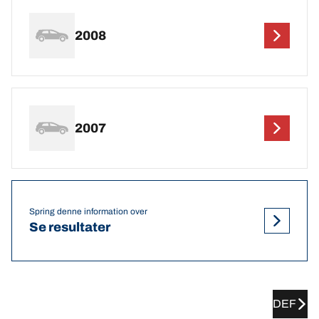
2008
2007
Spring denne information over
Se resultater
DEF