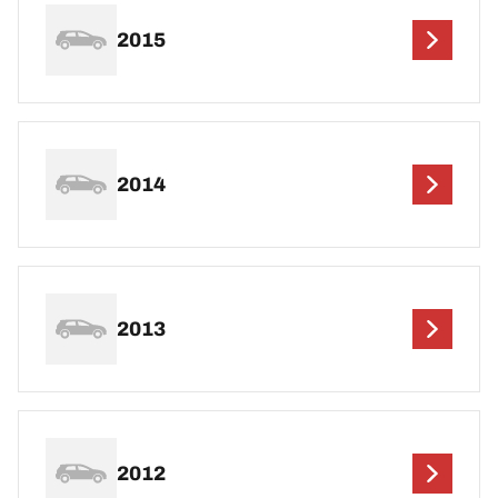
2015
2014
2013
2012