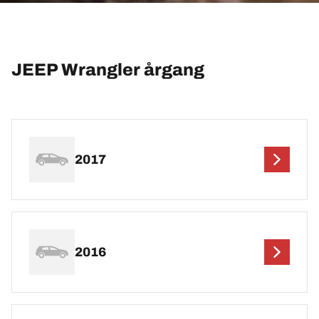
JEEP Wrangler årgang
2017
2016