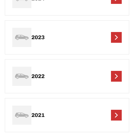
2023
2022
2021