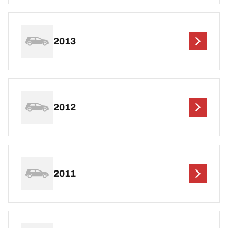
2013
2012
2011