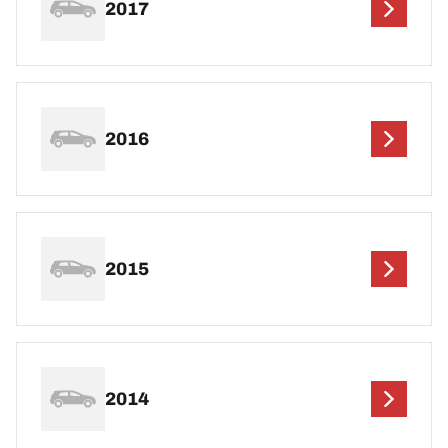
2017
2016
2015
2014