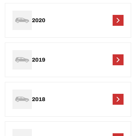
2020
2019
2018