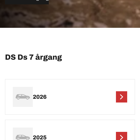
DS Ds 7 årgang
2026
2025