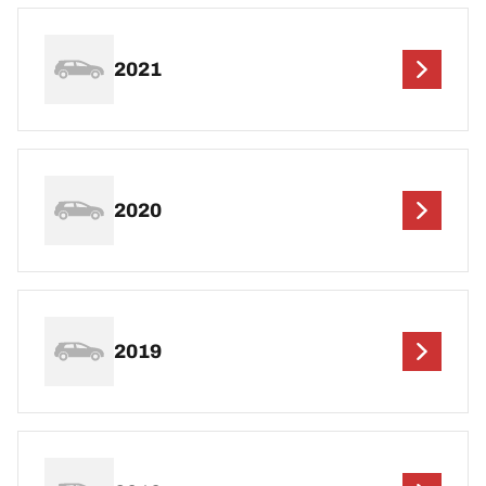
2021
2020
2019