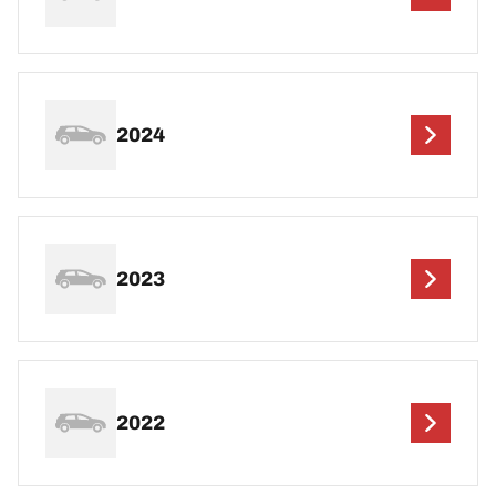
2024
2023
2022