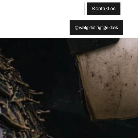
Kontakt os
Vælg det rigtige dæk