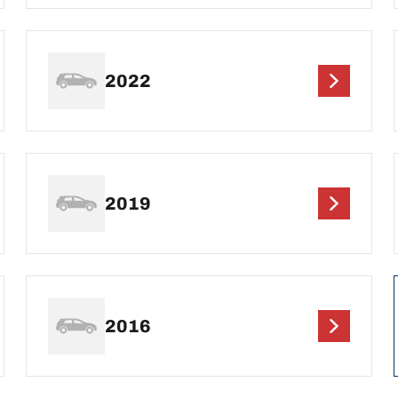
2022
2019
2016