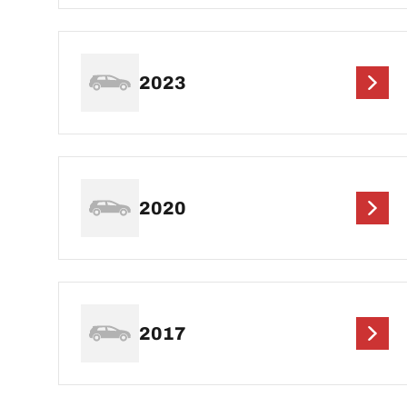
2023
2020
2017