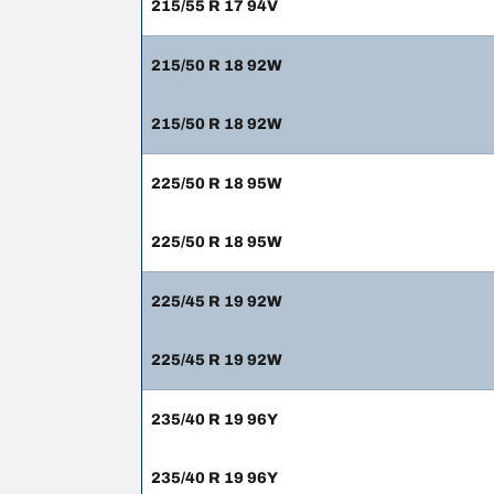
215/55 R 17 94V
215/50 R 18 92W
215/50 R 18 92W
225/50 R 18 95W
225/50 R 18 95W
225/45 R 19 92W
225/45 R 19 92W
235/40 R 19 96Y
235/40 R 19 96Y