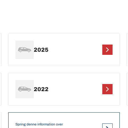
2025
2022
Spring denne information over