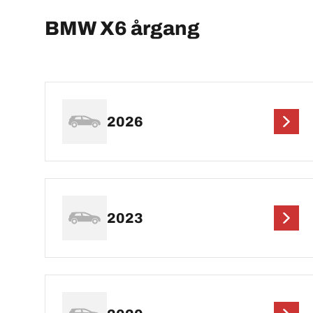
BMW X6 årgang
2026
2023