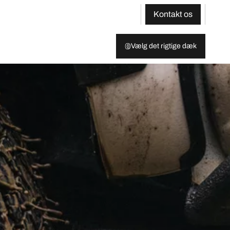
Kontakt os
Vælg det rigtige dæk