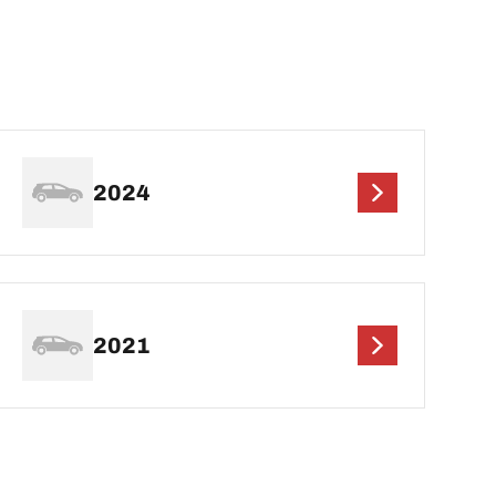
2024
2021