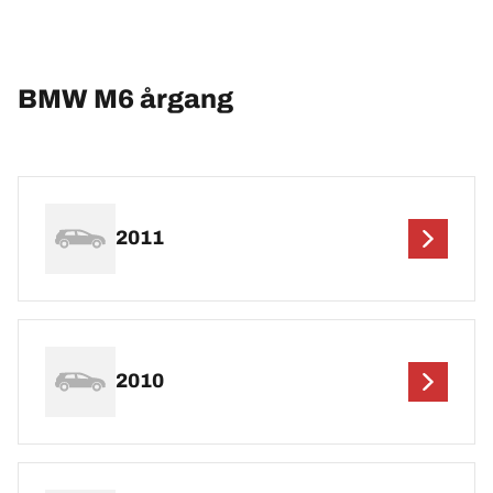
BMW M6 årgang
2011
2010