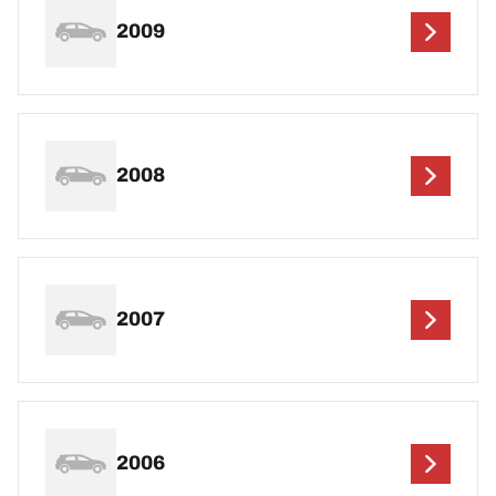
2009
2008
2007
2006