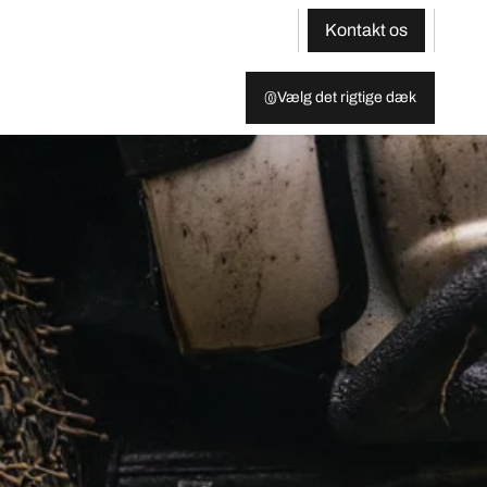
Kontakt os
Vælg det rigtige dæk