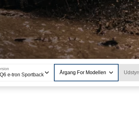
rsion
Årgang For Modellen
Udstyr
Q6 e-tron Sportback