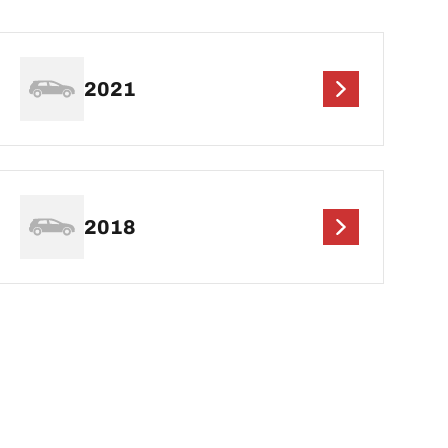
2021
2018