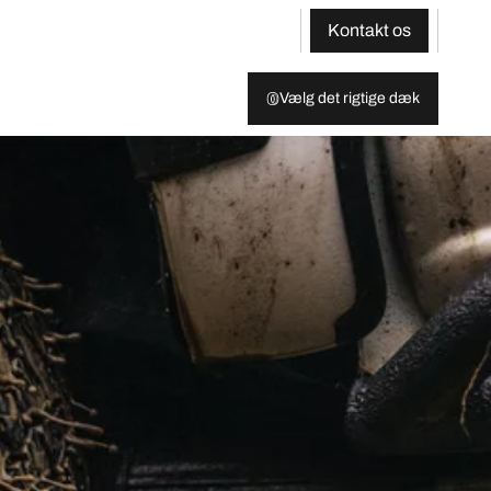
Kontakt os
Vælg det rigtige dæk