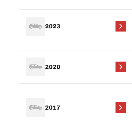
2023
2020
2017