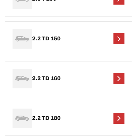
2.2 TD 150
2.2 TD 160
2.2 TD 180