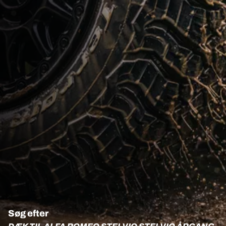
Søg efter