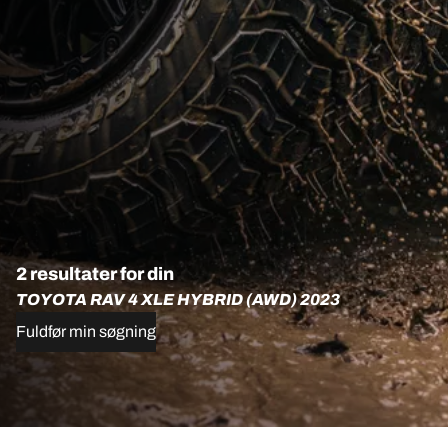
2 resultater for din
TOYOTA RAV 4 XLE HYBRID (AWD) 2023
Fuldfør min søgning