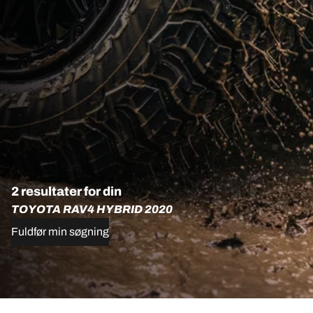
2 resultater for din
TOYOTA RAV4 HYBRID 2020
Fuldfør min søgning