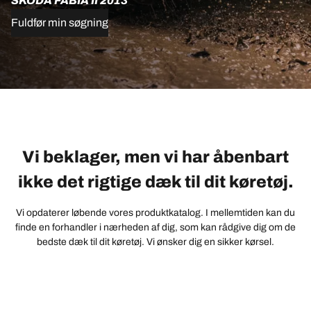
SKODA FABIA II 2013
Fuldfør min søgning
Vi beklager, men vi har åbenbart
ikke det rigtige dæk til dit køretøj.
Vi opdaterer løbende vores produktkatalog. I mellemtiden kan du
finde en forhandler i nærheden af dig, som kan rådgive dig om de
bedste dæk til dit køretøj. Vi ønsker dig en sikker kørsel.