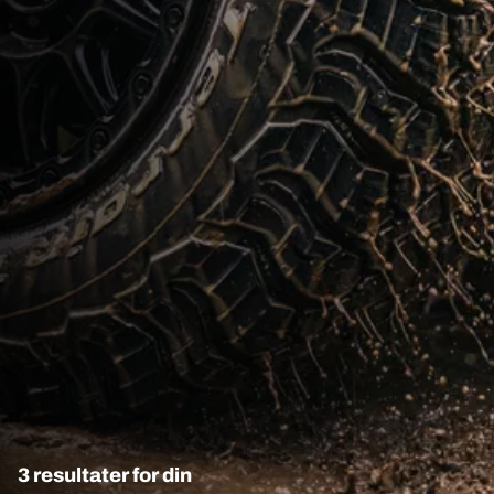
3 resultater for din