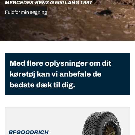
MERCEDES-BENZ G 500 LANG 1997
Fuldfør min søgning
Med flere oplysninger om dit
køretøj kan vi anbefale de
bedste dæk til dig.
BFGOODRICH