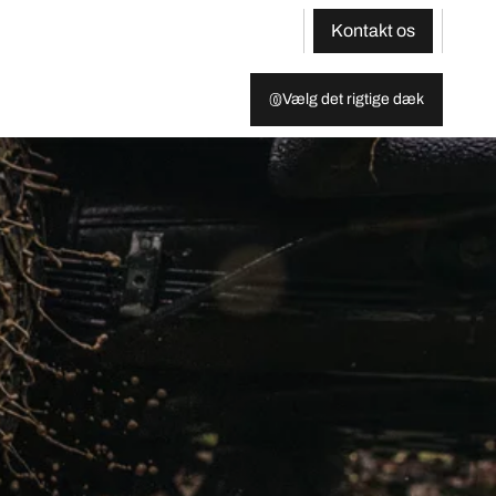
Kontakt os
Vælg det rigtige dæk