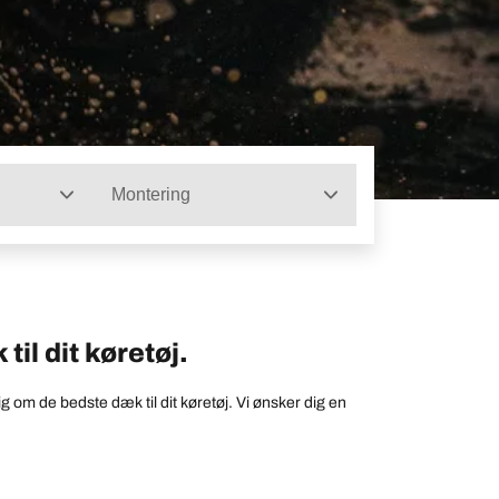
Montering
til dit køretøj.
 om de bedste dæk til dit køretøj. Vi ønsker dig en