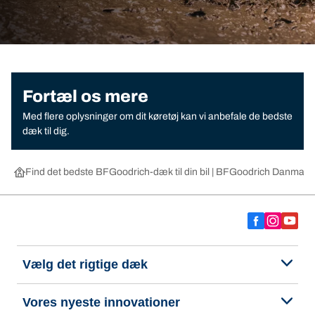
Fortæl os mere
Med flere oplysninger om dit køretøj kan vi anbefale de bedste
dæk til dig.
Find det bedste BFGoodrich-dæk til din bil | BFGoodrich Danmark
Vælg det rigtige dæk
Vores nyeste innovationer