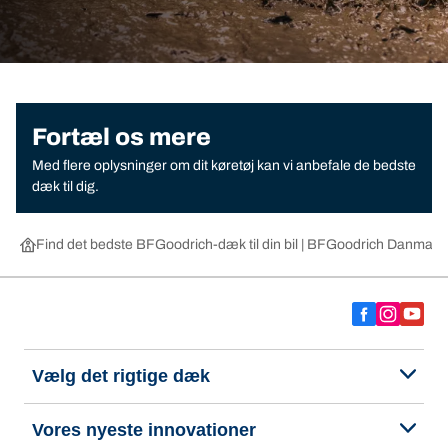
Fortæl os mere
Med flere oplysninger om dit køretøj kan vi anbefale de bedste
dæk til dig.
Find det bedste BFGoodrich-dæk til din bil | BFGoodrich Danmark
Vælg det rigtige dæk
Vores nyeste innovationer