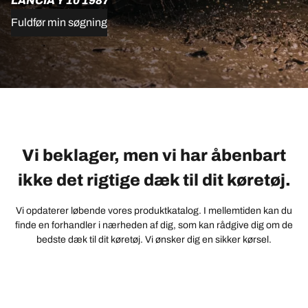
LANCIA Y 10 1987
Fuldfør min søgning
Vi beklager, men vi har åbenbart
ikke det rigtige dæk til dit køretøj.
Vi opdaterer løbende vores produktkatalog. I mellemtiden kan du
finde en forhandler i nærheden af dig, som kan rådgive dig om de
bedste dæk til dit køretøj. Vi ønsker dig en sikker kørsel.