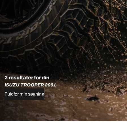
2 resultater for din
ISUZU TROOPER 2001
Fuldfør min søgning