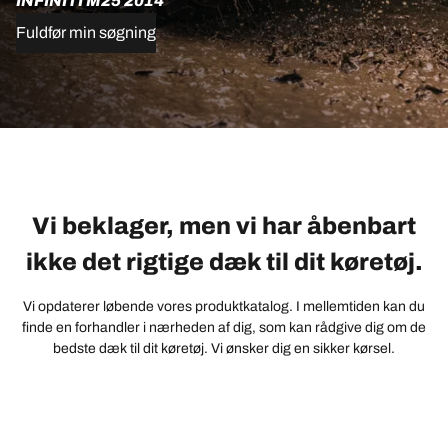
INFINITI M25 2014
Fuldfør min søgning
Vi beklager, men vi har åbenbart
ikke det rigtige dæk til dit køretøj.
Vi opdaterer løbende vores produktkatalog. I mellemtiden kan du
finde en forhandler i nærheden af dig, som kan rådgive dig om de
bedste dæk til dit køretøj. Vi ønsker dig en sikker kørsel.