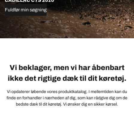
CADILLAC CTS 2010
Fuldfør min søgning
Vi beklager, men vi har åbenbart
ikke det rigtige dæk til dit køretøj.
Vi opdaterer løbende vores produktkatalog. I mellemtiden kan du
finde en forhandler i nærheden af dig, som kan rådgive dig om de
bedste dæk til dit køretøj. Vi ønsker dig en sikker kørsel.