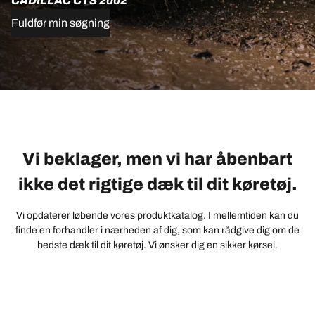
CADILLAC CTS 2002
Fuldfør min søgning
Vi beklager, men vi har åbenbart
ikke det rigtige dæk til dit køretøj.
Vi opdaterer løbende vores produktkatalog. I mellemtiden kan du
finde en forhandler i nærheden af dig, som kan rådgive dig om de
bedste dæk til dit køretøj. Vi ønsker dig en sikker kørsel.